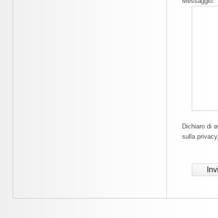
Messaggio:
Dichiaro di a
sulla privacy