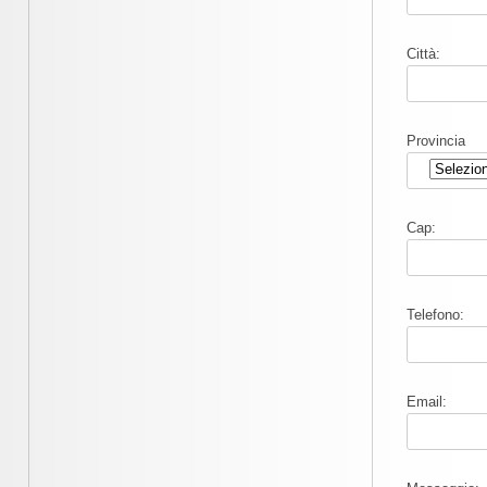
Città:
Provincia
Cap:
Telefono:
Email: