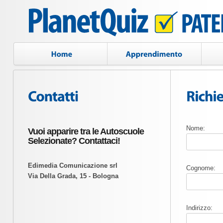
Nome:
Vuoi apparire tra le Autoscuole
Selezionate? Contattaci!
Edimedia Comunicazione srl
Cognome:
Via Della Grada, 15 - Bologna
Indirizzo: