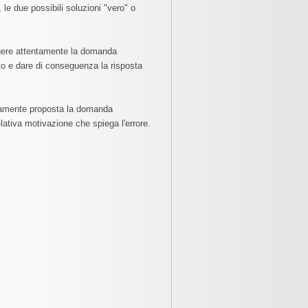
 le due possibili soluzioni "vero" o
leggere attentamente la domanda
to e dare di conseguenza la risposta
atamente proposta la domanda
lativa motivazione che spiega l'errore.