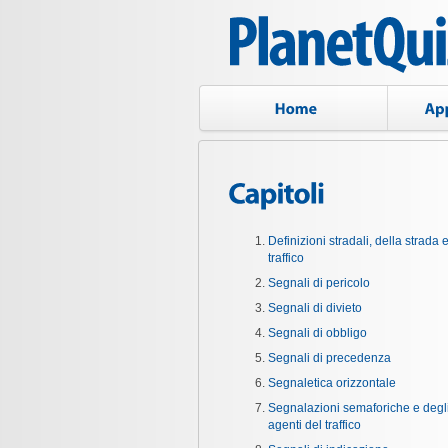
Definizioni stradali, della strada e
traffico
Segnali di pericolo
Segnali di divieto
Segnali di obbligo
Segnali di precedenza
Segnaletica orizzontale
Segnalazioni semaforiche e degl
agenti del traffico