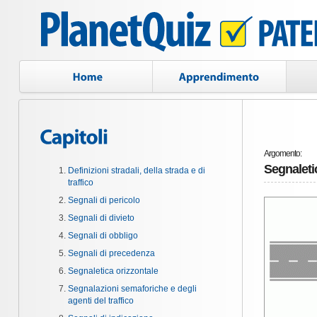
Argomento:
Segnaleti
Definizioni stradali, della strada e di
traffico
Segnali di pericolo
Segnali di divieto
Segnali di obbligo
Segnali di precedenza
Segnaletica orizzontale
Segnalazioni semaforiche e degli
agenti del traffico