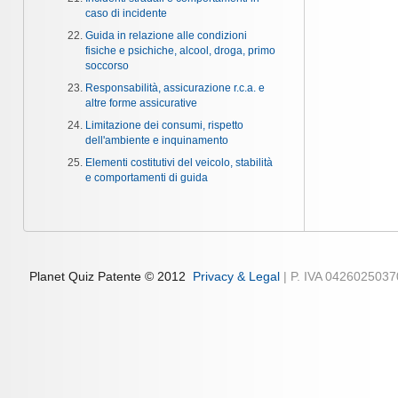
caso di incidente
Guida in relazione alle condizioni
fisiche e psichiche, alcool, droga, primo
soccorso
Responsabilità, assicurazione r.c.a. e
altre forme assicurative
Limitazione dei consumi, rispetto
dell'ambiente e inquinamento
Elementi costitutivi del veicolo, stabilità
e comportamenti di guida
Planet Quiz Patente © 2012
Privacy & Legal
| P. IVA 042602503