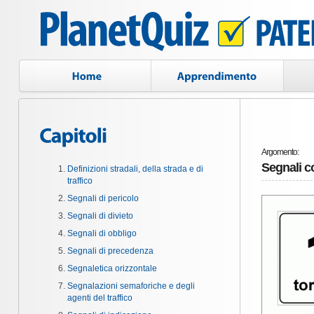
Argomento:
Segnali c
Definizioni stradali, della strada e di
traffico
Segnali di pericolo
Segnali di divieto
Segnali di obbligo
Segnali di precedenza
Segnaletica orizzontale
Segnalazioni semaforiche e degli
agenti del traffico