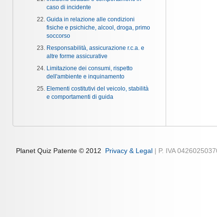
caso di incidente
Guida in relazione alle condizioni
fisiche e psichiche, alcool, droga, primo
soccorso
Responsabilità, assicurazione r.c.a. e
altre forme assicurative
Limitazione dei consumi, rispetto
dell'ambiente e inquinamento
Elementi costitutivi del veicolo, stabilità
e comportamenti di guida
Planet Quiz Patente © 2012
Privacy & Legal
| P. IVA 042602503