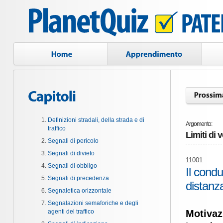
Definizioni stradali, della strada e di
Argomento:
traffico
Limiti di 
Segnali di pericolo
Segnali di divieto
11001
Segnali di obbligo
Il condu
Segnali di precedenza
distanz
Segnaletica orizzontale
Segnalazioni semaforiche e degli
agenti del traffico
Motivaz