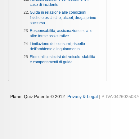
caso di incidente
Guida in relazione alle condizioni
fisiche e psichiche, alcool, droga, primo
soccorso
Responsabilità, assicurazione r.c.a. e
altre forme assicurative
Limitazione dei consumi, rispetto
dell'ambiente e inquinamento
Elementi costitutivi del veicolo, stabilità
e comportamenti di guida
Planet Quiz Patente © 2012
Privacy & Legal
| P. IVA 042602503