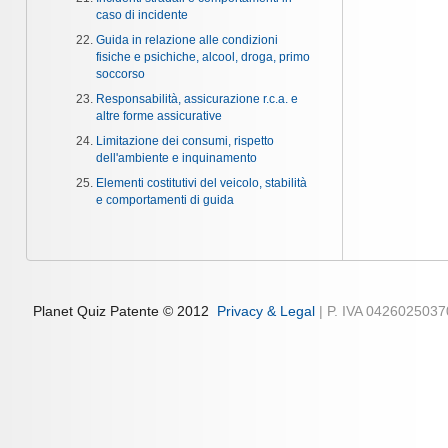
caso di incidente
Guida in relazione alle condizioni
fisiche e psichiche, alcool, droga, primo
soccorso
Responsabilità, assicurazione r.c.a. e
altre forme assicurative
Limitazione dei consumi, rispetto
dell'ambiente e inquinamento
Elementi costitutivi del veicolo, stabilità
e comportamenti di guida
Planet Quiz Patente © 2012
Privacy & Legal
| P. IVA 042602503