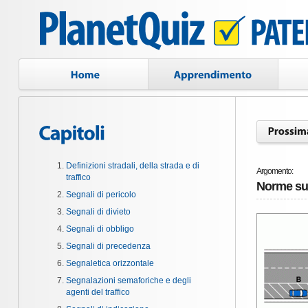
Definizioni stradali, della strada e di
Argomento:
traffico
Norme sull
Segnali di pericolo
Segnali di divieto
Segnali di obbligo
Segnali di precedenza
Segnaletica orizzontale
Segnalazioni semaforiche e degli
agenti del traffico