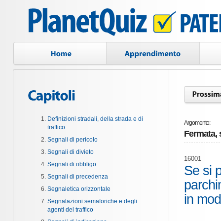
Definizioni stradali, della strada e di
Argomento:
traffico
Fermata, 
Segnali di pericolo
Segnali di divieto
16001
Segnali di obbligo
Se si 
Segnali di precedenza
parchi
Segnaletica orizzontale
in mod
Segnalazioni semaforiche e degli
agenti del traffico