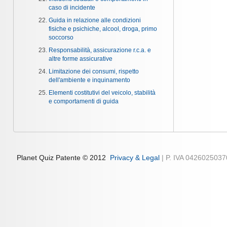
caso di incidente
Guida in relazione alle condizioni
fisiche e psichiche, alcool, droga, primo
soccorso
Responsabilità, assicurazione r.c.a. e
altre forme assicurative
Limitazione dei consumi, rispetto
dell'ambiente e inquinamento
Elementi costitutivi del veicolo, stabilità
e comportamenti di guida
Planet Quiz Patente © 2012
Privacy & Legal
| P. IVA 042602503