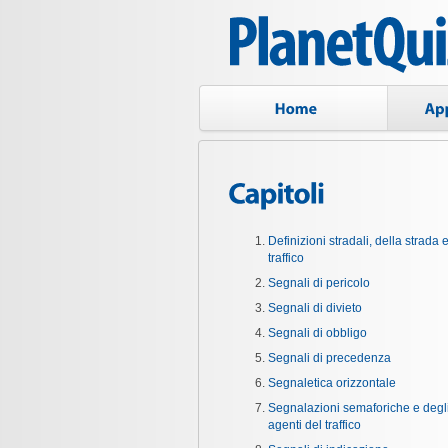
Definizioni stradali, della strada e
traffico
Segnali di pericolo
Segnali di divieto
Segnali di obbligo
Segnali di precedenza
Segnaletica orizzontale
Segnalazioni semaforiche e degl
agenti del traffico